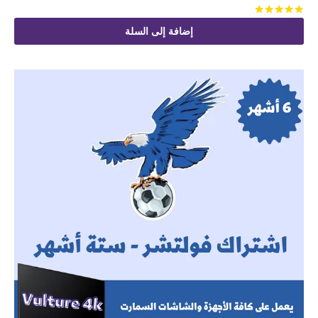
تم التقييم
من 5
إضافة إلى السلة