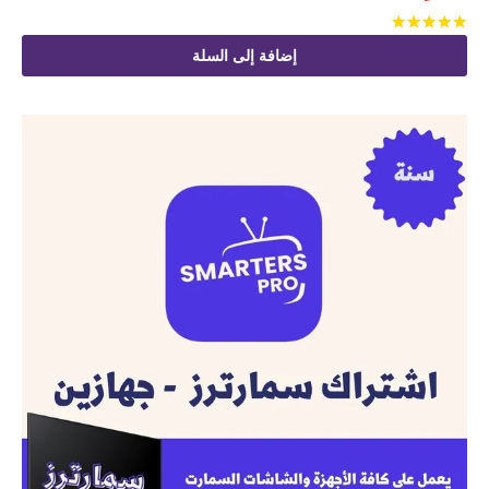
تم التقييم
من 5
إضافة إلى السلة