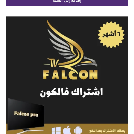
إضافة إلى السلة