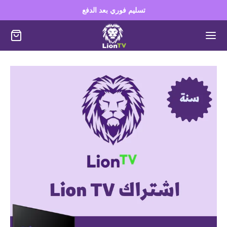
تسليم فوري بعد الدفع