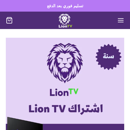
تسليم فوري بعد الدفع