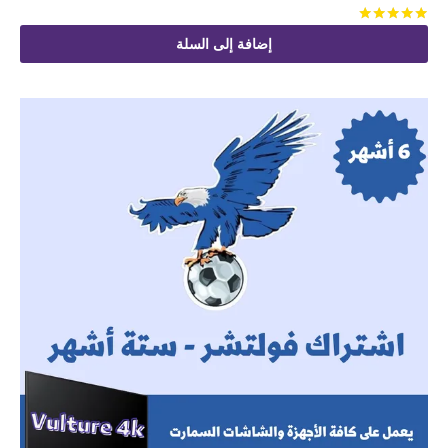
تم التقييم
من 5
إضافة إلى السلة