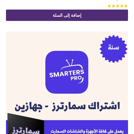
تم التقييم
من 5
إضافة إلى السلة