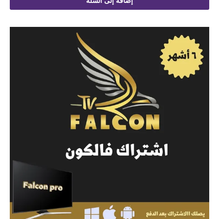
إضافة إلى السلة