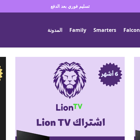
تسليم فوري بعد الدفع
Falcon
Smarters
Family
المدونة