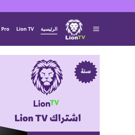
الرئيسية
Lion TV
 Pro