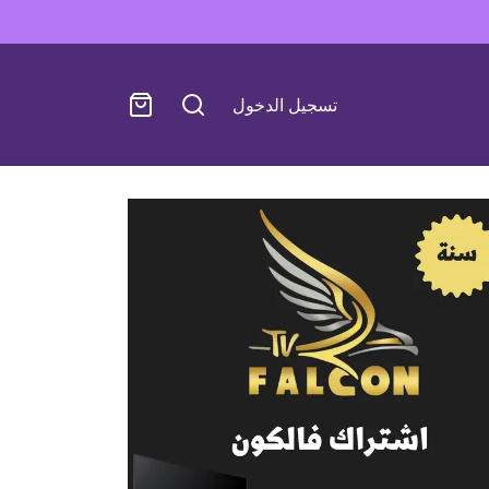
تسجيل الدخول