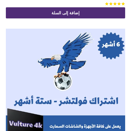
تم التقييم
من 5
إضافة إلى السلة