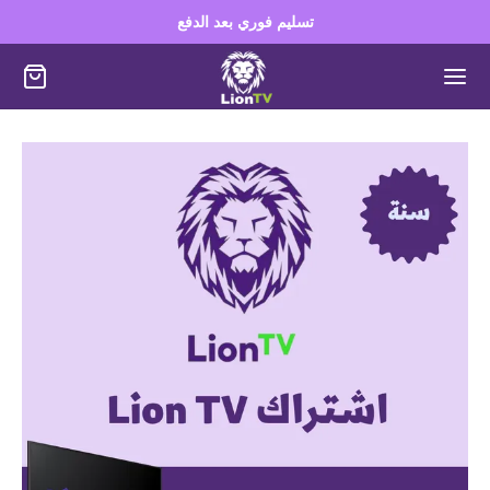
تسليم فوري بعد الدفع