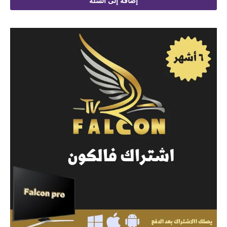
إضافة إلى السلة