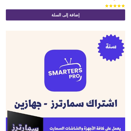
تم التقييم
من 5
إضافة إلى السلة