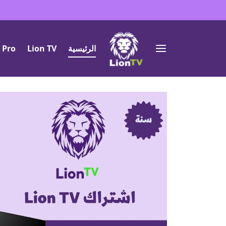
الرئيسية
Lion TV
 Pro