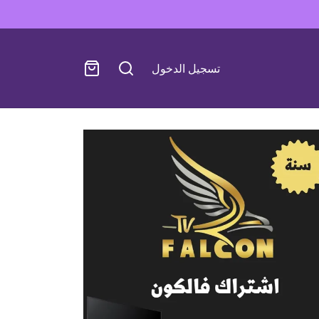
تسجيل الدخول