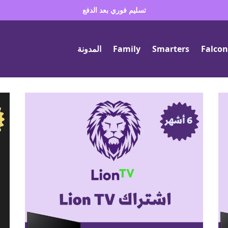
تسليم فوري بعد الدفع
Falcon
Smarters
Family
المدونة