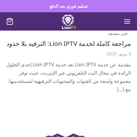
تسليم فوري بعد الدفع
غير مصنف
مراجعة كاملة لخدمة Lion IPTV: الترفيه بلا حدود
3 يونيو، 2025
مقدمة عن خدمة Lion IPTV تعد خدمة Lion IPTV إحدى الحلول
الرائدة في مجال البث التلفزيوني عبر الإنترنت، حيث توفر
مجموعة واسعة من القنوات والمحتويات الترفيهية لمستخدميها.
مع […]