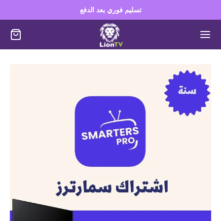
تسليم فوري بعد الدفع