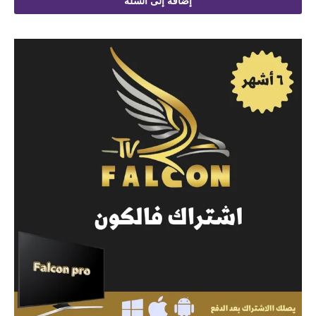
إضافة إلى السلة