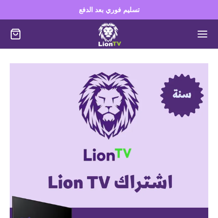
تسليم فوري بعد الدفع