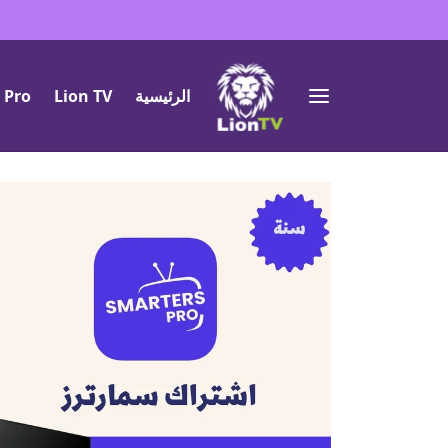
الرئيسية
Lion TV
 Pro