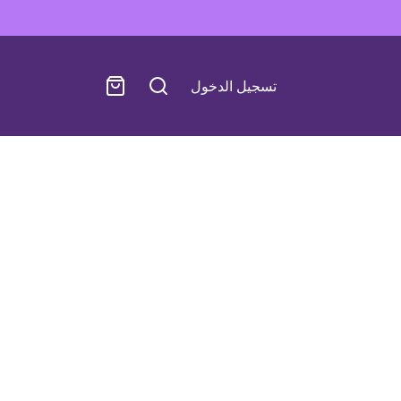
تسجيل الدخول