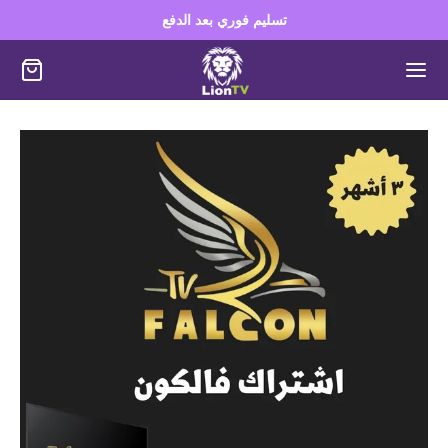
تسليم فوري بعد الدفع