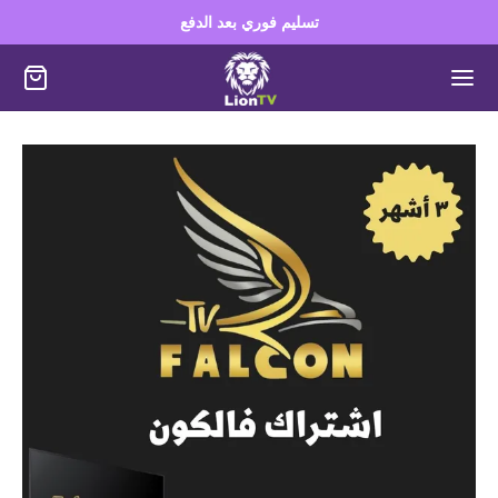
تسليم فوري بعد الدفع